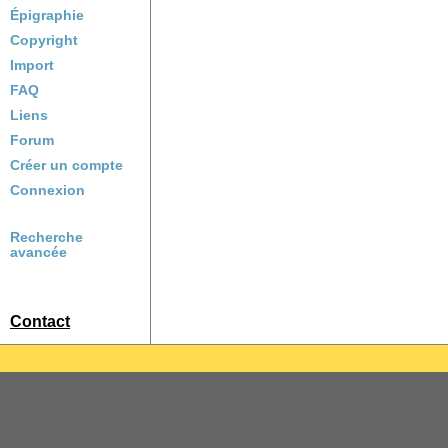
Épigraphie
Copyright
Import
FAQ
Liens
Forum
Créer un compte
Connexion
Recherche
avancée
Contact