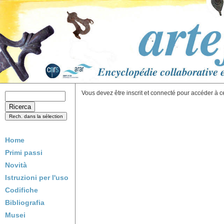
Vous devez être inscrit et connecté pour accéder à c
Home
Primi passi
Novità
Istruzioni per l'uso
Codifiche
Bibliografia
Musei