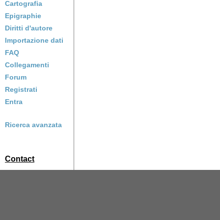
Cartografia
Epigraphie
Diritti d'autore
Importazione dati
FAQ
Collegamenti
Forum
Registrati
Entra
Ricerca avanzata
Contact