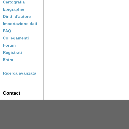
Cartografia
Epigraphie
Diritti d'autore
Importazione dati
FAQ
Collegamenti
Forum
Registrati
Entra
Ricerca avanzata
Contact