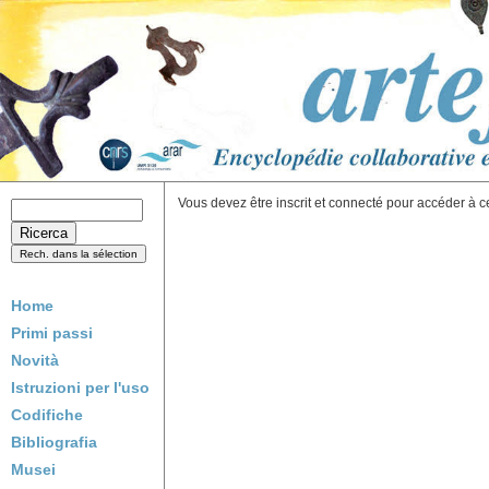
Vous devez être inscrit et connecté pour accéder à c
Home
Primi passi
Novità
Istruzioni per l'uso
Codifiche
Bibliografia
Musei