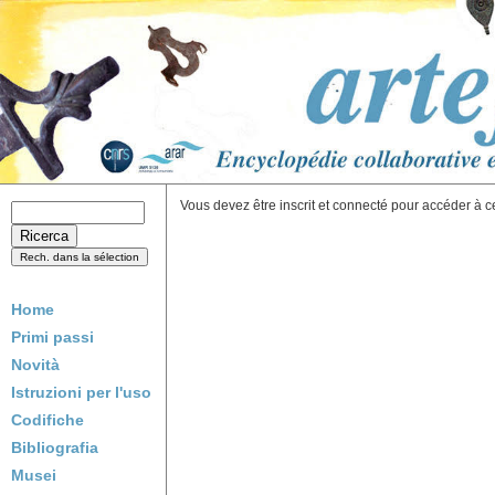
Vous devez être inscrit et connecté pour accéder à c
Home
Primi passi
Novità
Istruzioni per l'uso
Codifiche
Bibliografia
Musei