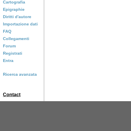
Cartografia
Epigraphie
Diritti d'autore
Importazione dati
FAQ
Collegamenti
Forum
Registrati
Entra
Ricerca avanzata
Contact