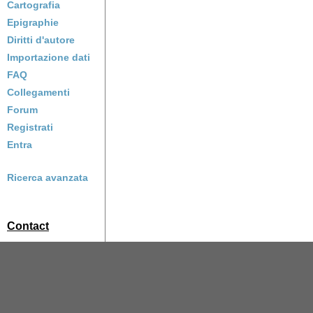
Cartografia
Epigraphie
Diritti d'autore
Importazione dati
FAQ
Collegamenti
Forum
Registrati
Entra
Ricerca avanzata
Contact