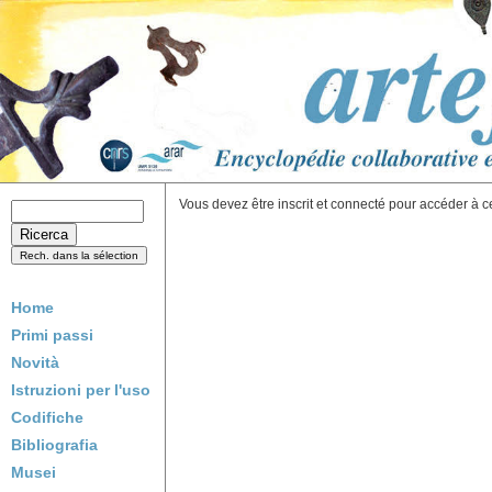
Vous devez être inscrit et connecté pour accéder à c
Home
Primi passi
Novità
Istruzioni per l'uso
Codifiche
Bibliografia
Musei