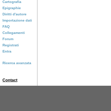
Cartografia
Epigraphie
Diritti d'autore
Importazione dati
FAQ
Collegamenti
Forum
Registrati
Entra
Ricerca avanzata
Contact