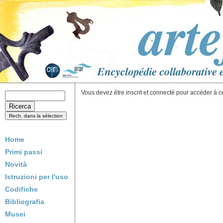
Vous devez être inscrit et connecté pour accéder à c
Home
Primi passi
Novità
Istruzioni per l'uso
Codifiche
Bibliografia
Musei