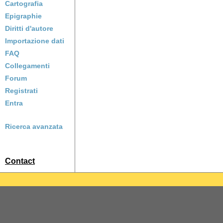
Cartografia
Epigraphie
Diritti d'autore
Importazione dati
FAQ
Collegamenti
Forum
Registrati
Entra
Ricerca avanzata
Contact