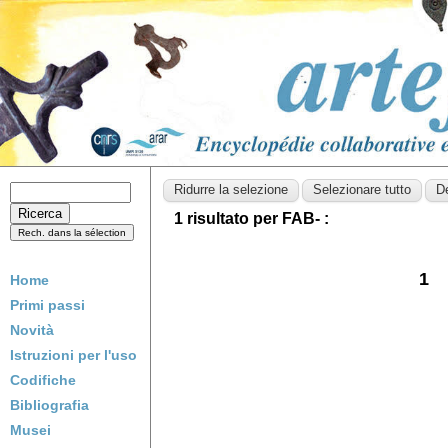
1 risultato per FAB- :
1
Home
Primi passi
Novità
Istruzioni per l'uso
Codifiche
Bibliografia
Musei