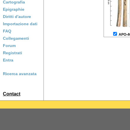
Cartografia
Epigraphie
Diritti d'autore
Importazione dati
FAQ
APO-4
Collegamenti
Forum
Registrati
Entra
Ricerca avanzata
Contact