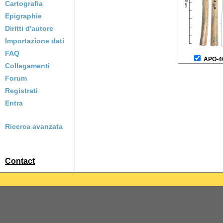
Cartografia
Epigraphie
Diritti d'autore
Importazione dati
FAQ
APO-4
Collegamenti
Forum
Registrati
Entra
Ricerca avanzata
Contact