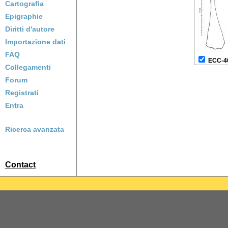
Cartografia
Epigraphie
Diritti d'autore
Importazione dati
FAQ
ECC-4
Collegamenti
Forum
Registrati
Entra
Ricerca avanzata
Contact