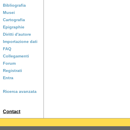
Bibliografia
Musei
Cartografia
Epigraphie
Diritti d'autore
Importazione dati
FAQ
Collegamenti
Forum
Registrati
Entra
Ricerca avanzata
Contact