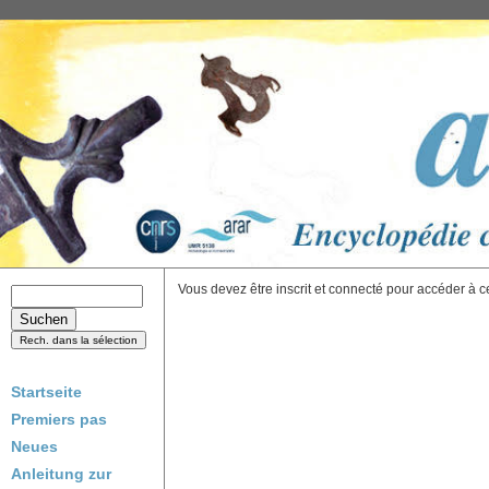
Vous devez être inscrit et connecté pour accéder à c
Startseite
Premiers pas
Neues
Anleitung zur