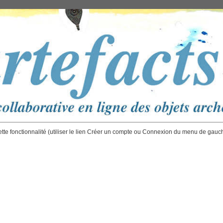
ette fonctionnalité (utiliser le lien Créer un compte ou Connexion du menu de gauc