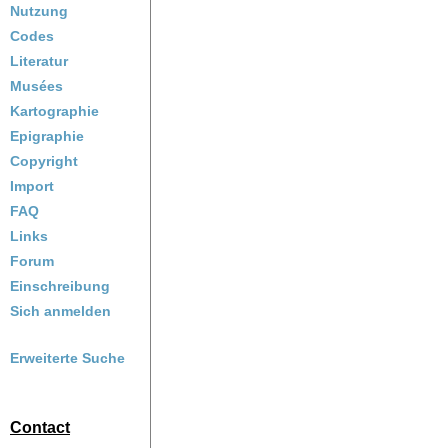
Nutzung
Codes
Literatur
Musées
Kartographie
Epigraphie
Copyright
Import
FAQ
Links
Forum
Einschreibung
Sich anmelden
Erweiterte Suche
Contact