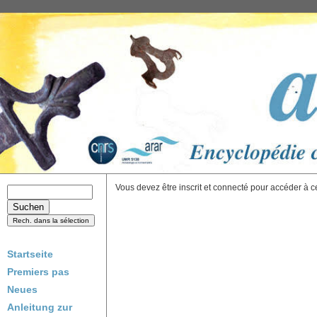
Vous devez être inscrit et connecté pour accéder à c
Startseite
Premiers pas
Neues
Anleitung zur