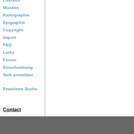
Literatur
Musées
Kartographie
Epigraphie
Copyright
Import
FAQ
Links
Forum
Einschreibung
Sich anmelden
Erweiterte Suche
Contact