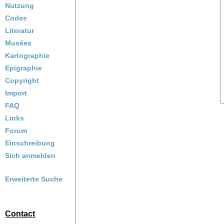
Nutzung
Codes
Literatur
Musées
Kartographie
Epigraphie
Copyright
Import
FAQ
Links
Forum
Einschreibung
Sich anmelden
Erweiterte Suche
Contact