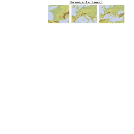
Sie meinen Lernbereich