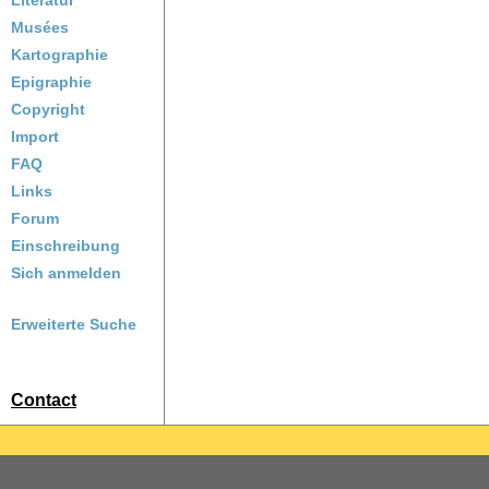
Literatur
Musées
Kartographie
Epigraphie
Copyright
Import
FAQ
Links
Forum
Einschreibung
Sich anmelden
Erweiterte Suche
Contact