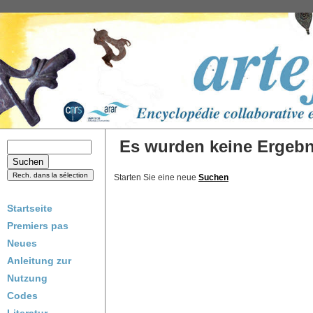
Es wurden keine Ergebni
Starten Sie eine neue
Suchen
Startseite
Premiers pas
Neues
Anleitung zur
Nutzung
Codes