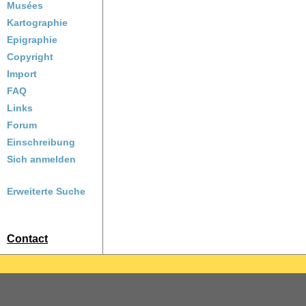
Musées
Kartographie
Epigraphie
Copyright
Import
FAQ
Links
Forum
Einschreibung
Sich anmelden
Erweiterte Suche
Contact