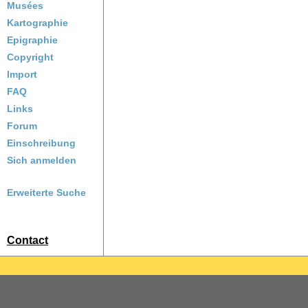
Musées
Kartographie
Epigraphie
Copyright
Import
FAQ
Links
Forum
Einschreibung
Sich anmelden
Erweiterte Suche
Contact