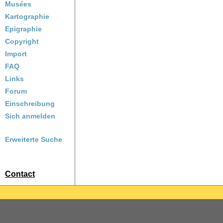
Musées
Kartographie
Epigraphie
Copyright
Import
FAQ
Links
Forum
Einschreibung
Sich anmelden
Erweiterte Suche
Contact