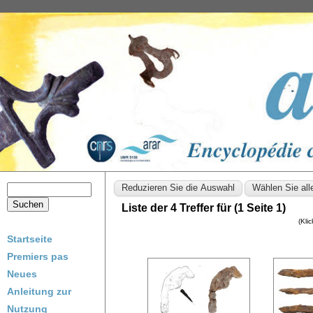
Liste der 4 Treffer für (1 Seite 1)
(Kli
Startseite
Premiers pas
Neues
Anleitung zur
Nutzung