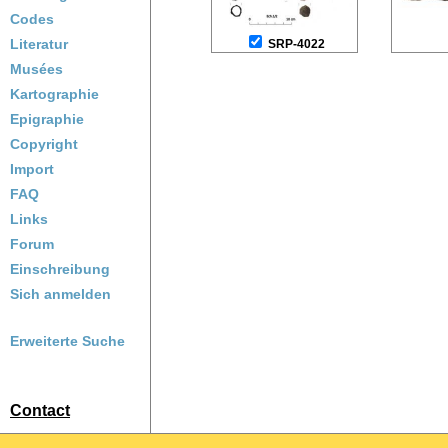
Codes
Literatur
SRP-4022
Musées
Kartographie
Epigraphie
Copyright
Import
FAQ
Links
Forum
Einschreibung
Sich anmelden
Erweiterte Suche
Contact