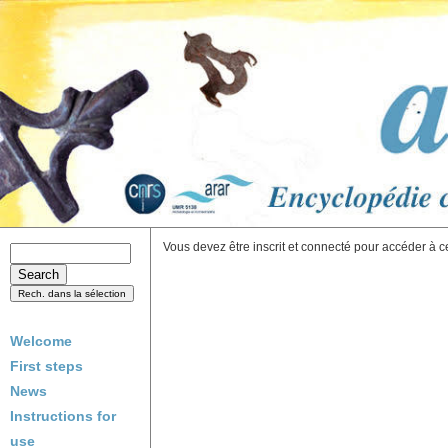
Vous devez être inscrit et connecté pour accéder à c
Welcome
First steps
News
Instructions for
use