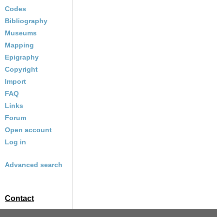
Codes
Bibliography
Museums
Mapping
Epigraphy
Copyright
Import
FAQ
Links
Forum
Open account
Log in
Advanced search
Contact