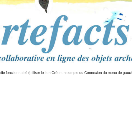
ette fonctionnalité (utiliser le lien Créer un compte ou Connexion du menu de gauc