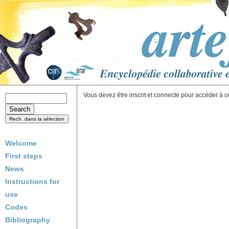
Vous devez être inscrit et connecté pour accéder à c
Welcome
First steps
News
Instructions for
use
Codes
Bibliography