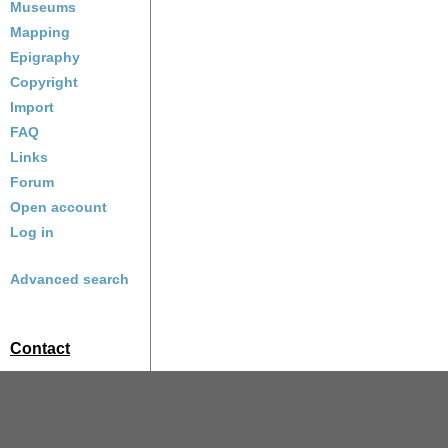
Museums
Mapping
Epigraphy
Copyright
Import
FAQ
Links
Forum
Open account
Log in
Advanced search
Contact