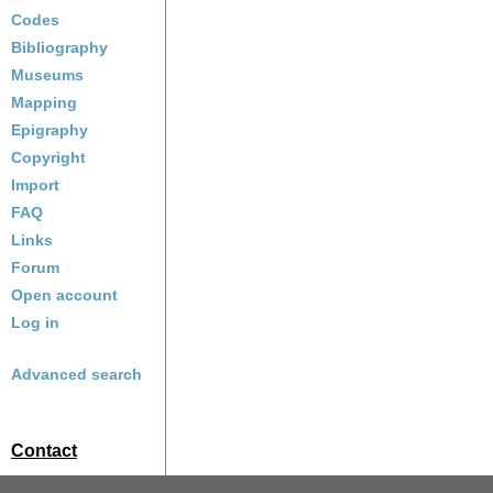
Codes
Bibliography
Museums
Mapping
Epigraphy
Copyright
Import
FAQ
Links
Forum
Open account
Log in
Advanced search
Contact