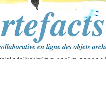
ette fonctionnalité (utiliser le lien Créer un compte ou Connexion du menu de gauc