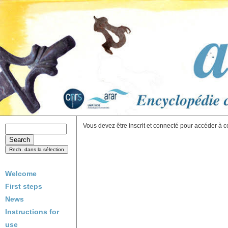
Vous devez être inscrit et connecté pour accéder à c
Welcome
First steps
News
Instructions for
use