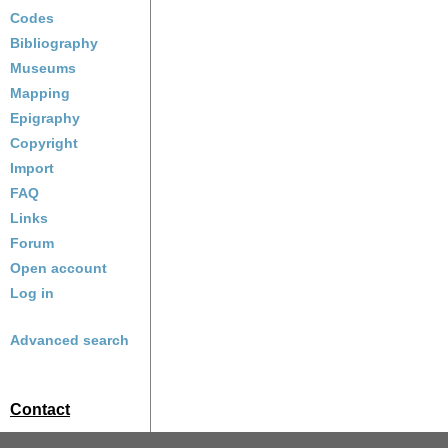
Codes
Bibliography
Museums
Mapping
Epigraphy
Copyright
Import
FAQ
Links
Forum
Open account
Log in
Advanced search
Contact