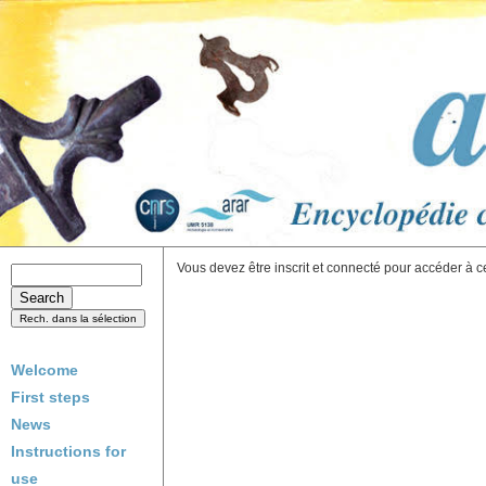
Vous devez être inscrit et connecté pour accéder à c
Welcome
First steps
News
Instructions for
use