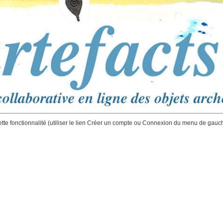
ette fonctionnalité (utiliser le lien Créer un compte ou Connexion du menu de gauc