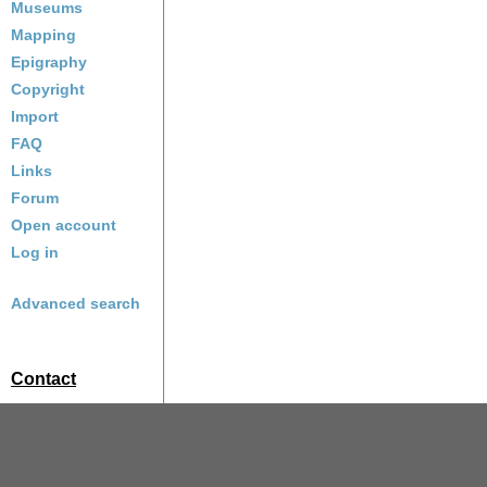
Museums
Mapping
Epigraphy
Copyright
Import
FAQ
Links
Forum
Open account
Log in
Advanced search
Contact