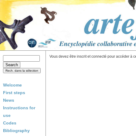
Vous devez être inscrit et connecté pour accéder à c
Welcome
First steps
News
Instructions for
use
Codes
Bibliography