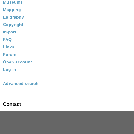
Museums
Mapping
Epigraphy
Copyright
Import
FAQ
Links
Forum
Open account
Log in
Advanced search
Contact