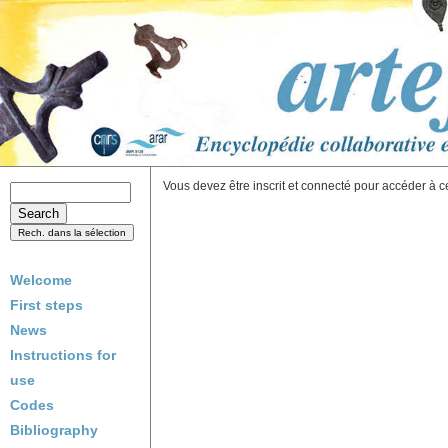
Vous devez être inscrit et connecté pour accéder à c
Welcome
First steps
News
Instructions for
use
Codes
Bibliography