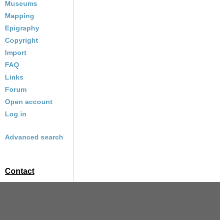
Museums
Mapping
Epigraphy
Copyright
Import
FAQ
Links
Forum
Open account
Log in
Advanced search
Contact