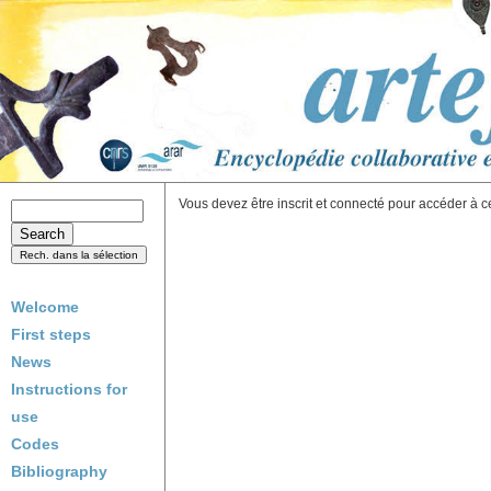
Vous devez être inscrit et connecté pour accéder à c
Welcome
First steps
News
Instructions for
use
Codes
Bibliography