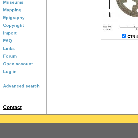
Museums
Mapping
Epigraphy
Copyright
Import
CTN-
FAQ
Links
Forum
Open account
Log in
Advanced search
Contact