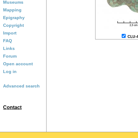
Museums
Mapping
Epigraphy
Copyright
Import
CLU-
FAQ
Links
Forum
Open account
Log in
Advanced search
Contact