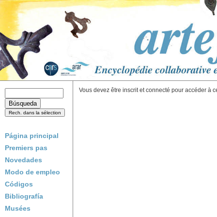
Vous devez être inscrit et connecté pour accéder à c
Página principal
Premiers pas
Novedades
Modo de empleo
Códigos
Bibliografía
Musées