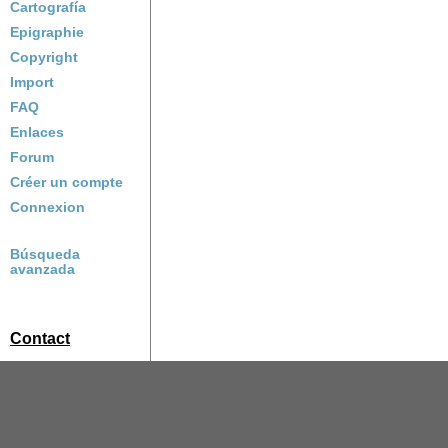
Cartografía
Epigraphie
Copyright
Import
FAQ
Enlaces
Forum
Créer un compte
Connexion
Búsqueda
avanzada
Contact