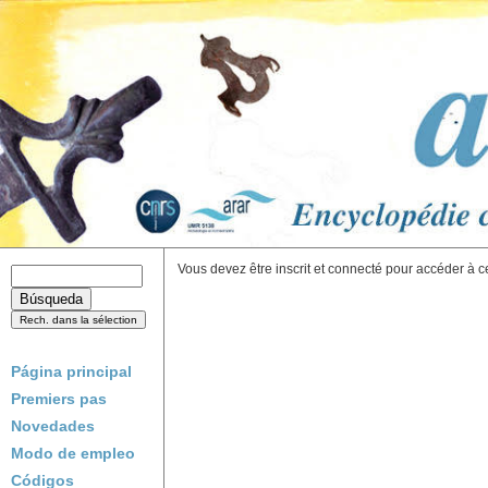
Vous devez être inscrit et connecté pour accéder à c
Página principal
Premiers pas
Novedades
Modo de empleo
Códigos