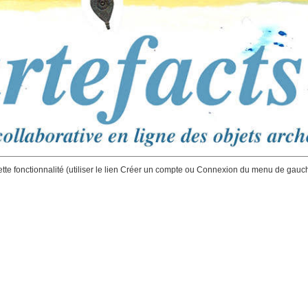
ette fonctionnalité (utiliser le lien Créer un compte ou Connexion du menu de gauc