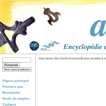
Vous devez être inscrit et connecté pour accéder à c
Página principal
Premiers pas
Novedades
Modo de empleo
Códigos