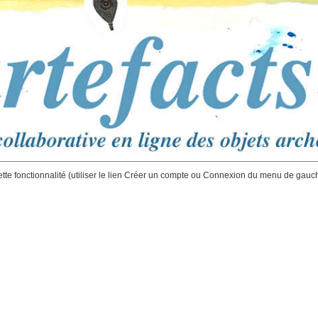
ette fonctionnalité (utiliser le lien Créer un compte ou Connexion du menu de gauc