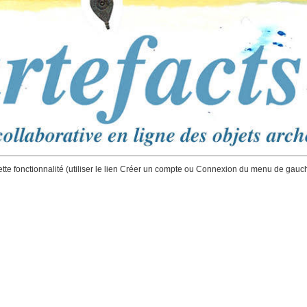
ette fonctionnalité (utiliser le lien Créer un compte ou Connexion du menu de gauc