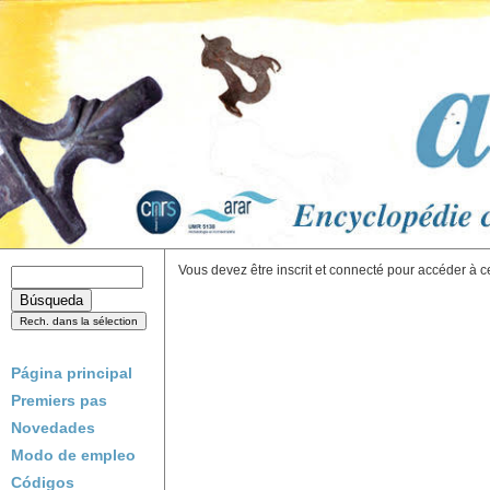
Vous devez être inscrit et connecté pour accéder à c
Página principal
Premiers pas
Novedades
Modo de empleo
Códigos