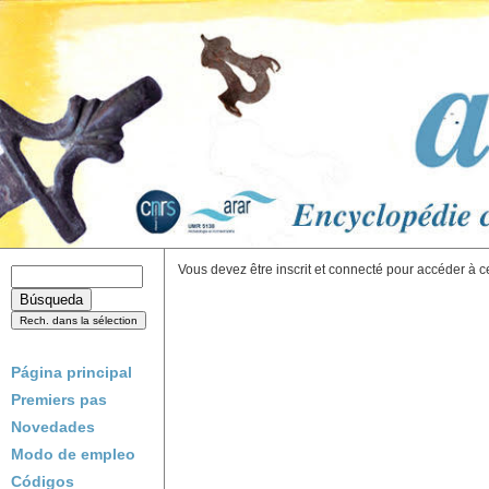
Vous devez être inscrit et connecté pour accéder à c
Página principal
Premiers pas
Novedades
Modo de empleo
Códigos