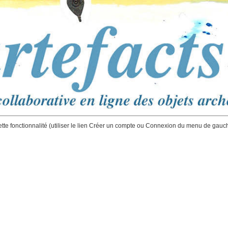
ette fonctionnalité (utiliser le lien Créer un compte ou Connexion du menu de gauc