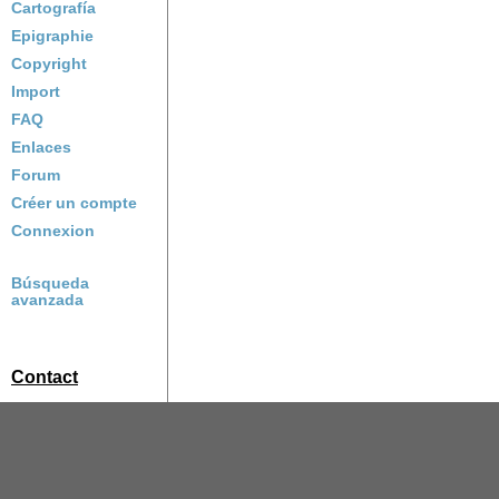
Cartografía
Epigraphie
Copyright
Import
FAQ
Enlaces
Forum
Créer un compte
Connexion
Búsqueda
avanzada
Contact