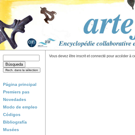
Vous devez être inscrit et connecté pour accéder à c
Página principal
Premiers pas
Novedades
Modo de empleo
Códigos
Bibliografía
Musées