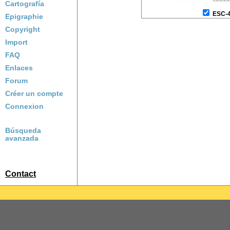
Cartografía
ESC-
Epigraphie
Copyright
Import
FAQ
Enlaces
Forum
Créer un compte
Connexion
Búsqueda
avanzada
Contact