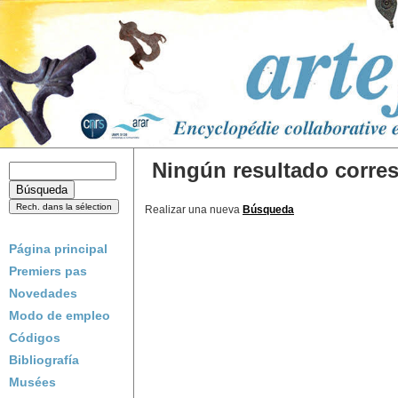
Ningún resultado corres
Realizar una nueva
Búsqueda
Página principal
Premiers pas
Novedades
Modo de empleo
Códigos
Bibliografía
Musées