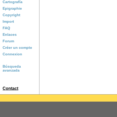
Cartografía
Epigraphie
Copyright
Import
FAQ
Enlaces
Forum
Créer un compte
Connexion
Búsqueda
avanzada
Contact