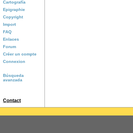
Cartografía
Epigraphie
Copyright
Import
FAQ
Enlaces
Forum
Créer un compte
Connexion
Búsqueda
avanzada
Contact