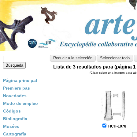
Lista de 3 resultados para (página 1 
(Clicar sobre una imagen para abri
Página principal
Premiers pas
Novedades
Modo de empleo
Códigos
Bibliografía
Musées
HCH-1078
Cartografía