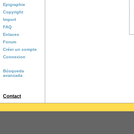
Epigraphie
Copyright
Import
FAQ
Enlaces
Forum
Créer un compte
Connexion
Búsqueda
avanzada
Contact