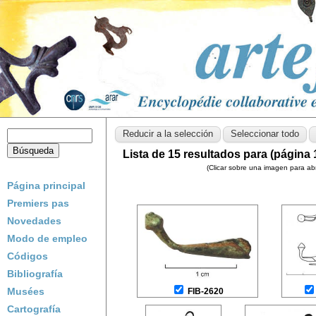
Lista de 15 resultados para (página 
(Clicar sobre una imagen para abri
Página principal
Premiers pas
Novedades
Modo de empleo
Códigos
Bibliografía
Musées
FIB-2620
Cartografía