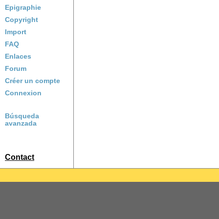
Epigraphie
Copyright
Import
FAQ
Enlaces
Forum
Créer un compte
Connexion
Búsqueda
avanzada
Contact