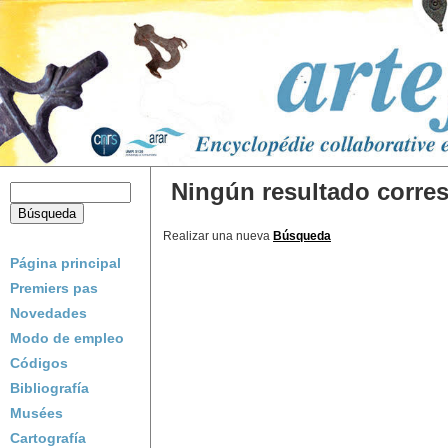
Ningún resultado corres
Realizar una nueva
Búsqueda
Página principal
Premiers pas
Novedades
Modo de empleo
Códigos
Bibliografía
Musées
Cartografía