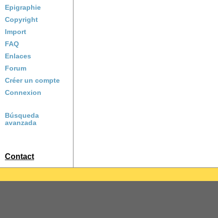
Epigraphie
Copyright
Import
FAQ
Enlaces
Forum
Créer un compte
Connexion
Búsqueda
avanzada
Contact