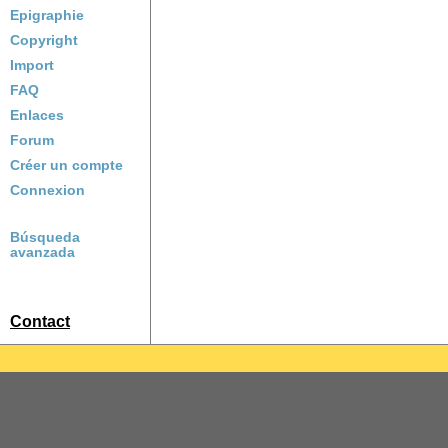
Epigraphie
Copyright
Import
FAQ
Enlaces
Forum
Créer un compte
Connexion
Búsqueda
avanzada
Contact