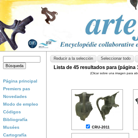
Lista de 45 resultados para (página 
(Clicar sobre una imagen para abri
Página principal
Premiers pas
Novedades
Modo de empleo
Códigos
Bibliografía
Musées
CRU-2011
Cartografía