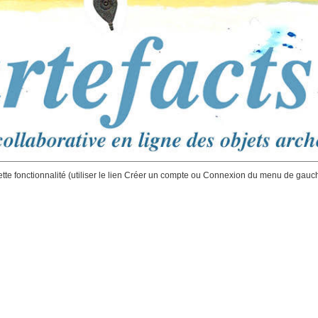
ette fonctionnalité (utiliser le lien Créer un compte ou Connexion du menu de gauc