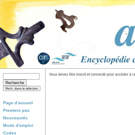
Vous devez être inscrit et connecté pour accéder à c
Page d'accueil
Premiers pas
Nouveautés
Mode d'emploi
Codes