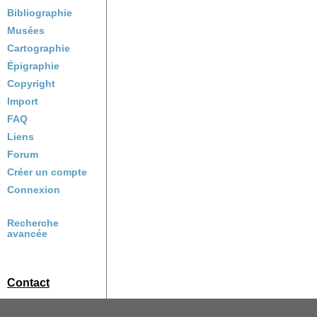
Bibliographie
Musées
Cartographie
Épigraphie
Copyright
Import
FAQ
Liens
Forum
Créer un compte
Connexion
Recherche
avancée
Contact