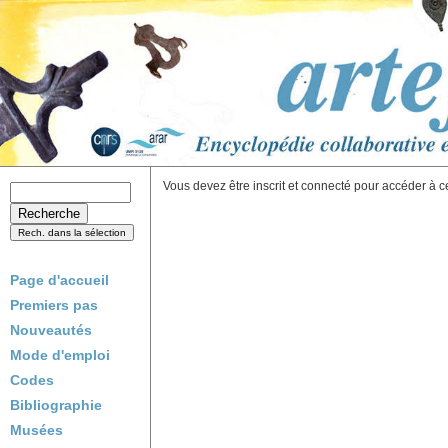
Vous devez être inscrit et connecté pour accéder à c
Page d'accueil
Premiers pas
Nouveautés
Mode d'emploi
Codes
Bibliographie
Musées