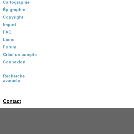
Cartographie
Épigraphie
Copyright
Import
FAQ
Liens
Forum
Créer un compte
Connexion
Recherche
avancée
Contact