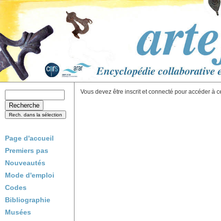
Vous devez être inscrit et connecté pour accéder à c
Page d'accueil
Premiers pas
Nouveautés
Mode d'emploi
Codes
Bibliographie
Musées