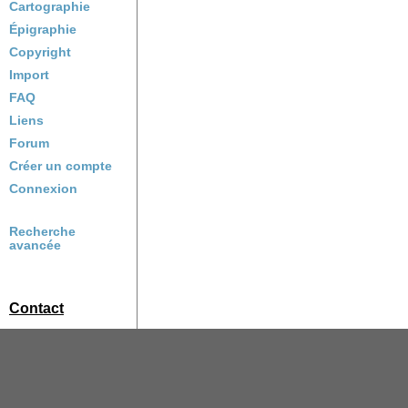
Cartographie
Épigraphie
Copyright
Import
FAQ
Liens
Forum
Créer un compte
Connexion
Recherche
avancée
Contact