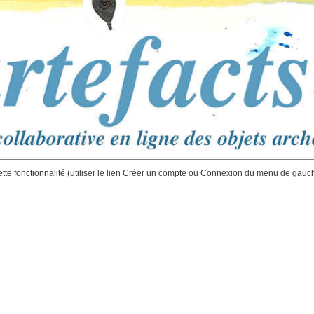
ette fonctionnalité (utiliser le lien Créer un compte ou Connexion du menu de gauc