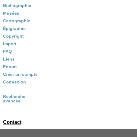
Bibliographie
Musées
Cartographie
Épigraphie
Copyright
Import
FAQ
Liens
Forum
Créer un compte
Connexion
Recherche
avancée
Contact