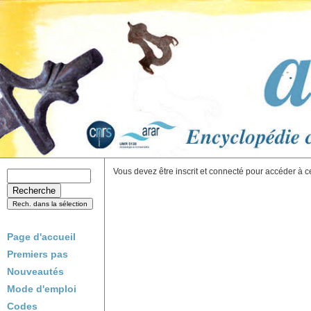
Vous devez être inscrit et connecté pour accéder à c
Page d'accueil
Premiers pas
Nouveautés
Mode d'emploi
Codes