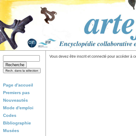
Vous devez être inscrit et connecté pour accéder à c
Page d'accueil
Premiers pas
Nouveautés
Mode d'emploi
Codes
Bibliographie
Musées