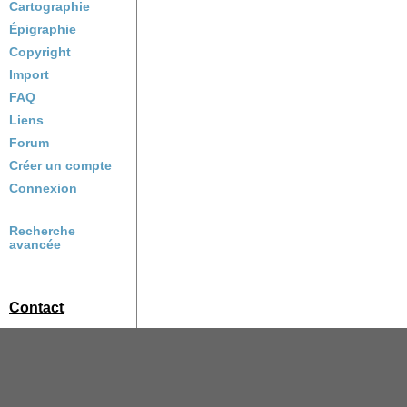
Cartographie
Épigraphie
Copyright
Import
FAQ
Liens
Forum
Créer un compte
Connexion
Recherche
avancée
Contact