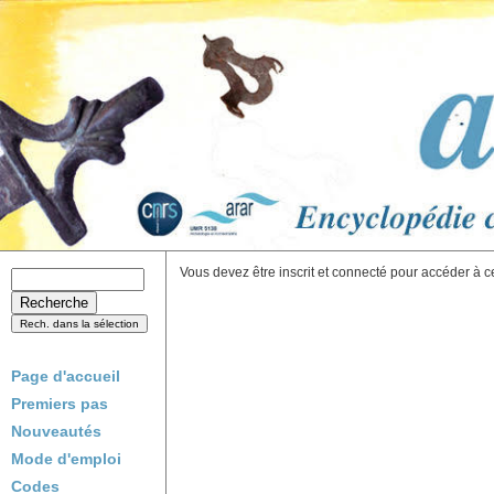
Vous devez être inscrit et connecté pour accéder à c
Page d'accueil
Premiers pas
Nouveautés
Mode d'emploi
Codes