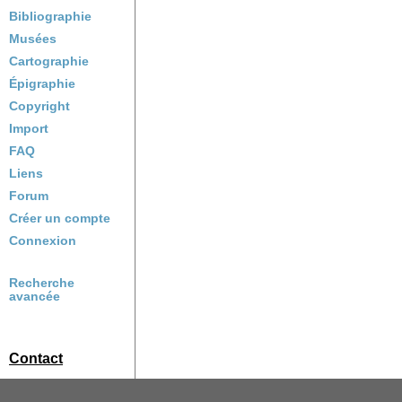
Bibliographie
Musées
Cartographie
Épigraphie
Copyright
Import
FAQ
Liens
Forum
Créer un compte
Connexion
Recherche
avancée
Contact