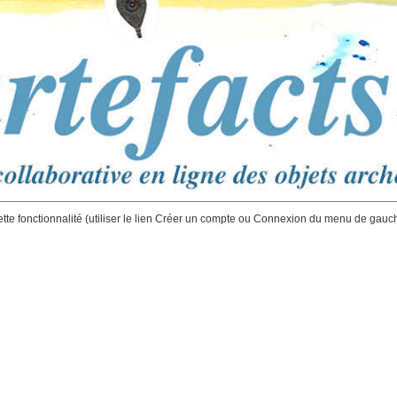
ette fonctionnalité (utiliser le lien Créer un compte ou Connexion du menu de gauc